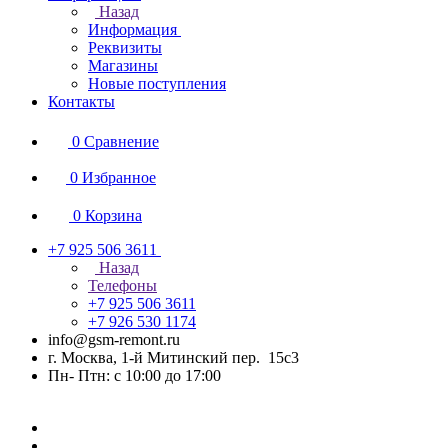
Назад
Информация
Реквизиты
Магазины
Новые поступления
Контакты
0
Сравнение
0
Избранное
0
Корзина
+7 925 506 3611
Назад
Телефоны
+7 925 506 3611
+7 926 530 1174
info@gsm-remont.ru
г. Москва, 1-й Митинский пер. 15с3
Пн- Птн: с 10:00 до 17:00