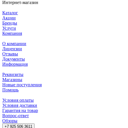
Интернет-магазин
Каталог
Акции
Бренды
Услуги
Компания
О компании
Лицензии
Отзывы
Документы
Информация
Реквизиты
Магазины
Новые поступления
Помощь
Условия оплаты
Условия доставки
Гарантия на товар
Вопрос-ответ
Обзоры
+7 925 506 3611