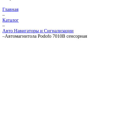
Главная
–
Каталог
–
Авто Навигаторы и Сигнализации
–
Автомагнитола Podofo 7010B сенсорная