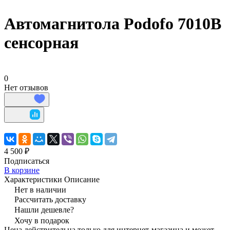
Автомагнитола Podofo 7010B
сенсорная
0
Нет отзывов
4 500 ₽
Подписаться
В корзине
Характеристики
Описание
Нет в наличии
Рассчитать доставку
Нашли дешевле?
Хочу в подарок
Цена действительна только для интернет-магазина и может