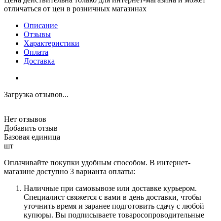
отличаться от цен в розничных магазинах
Описание
Отзывы
Характеристики
Оплата
Доставка
Загрузка отзывов...
Нет отзывов
Добавить отзыв
Базовая единица
шт
Оплачивайте покупки удобным способом. В интернет-
магазине доступно 3 варианта оплаты:
Наличные при самовывозе или доставке курьером.
Специалист свяжется с вами в день доставки, чтобы
уточнить время и заранее подготовить сдачу с любой
купюры. Вы подписываете товаросопроводительные