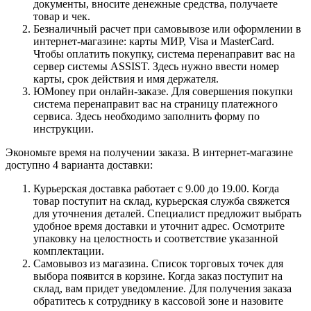
документы, вносите денежные средства, получаете
товар и чек.
Безналичный расчет при самовывозе или оформлении в
интернет-магазине: карты МИР, Visa и MasterCard.
Чтобы оплатить покупку, система перенаправит вас на
сервер системы ASSIST. Здесь нужно ввести номер
карты, срок действия и имя держателя.
ЮMoney при онлайн-заказе. Для совершения покупки
система перенаправит вас на страницу платежного
сервиса. Здесь необходимо заполнить форму по
инструкции.
Экономьте время на получении заказа. В интернет-магазине
доступно 4 варианта доставки:
Курьерская доставка работает с 9.00 до 19.00. Когда
товар поступит на склад, курьерская служба свяжется
для уточнения деталей. Специалист предложит выбрать
удобное время доставки и уточнит адрес. Осмотрите
упаковку на целостность и соответствие указанной
комплектации.
Самовывоз из магазина. Список торговых точек для
выбора появится в корзине. Когда заказ поступит на
склад, вам придет уведомление. Для получения заказа
обратитесь к сотруднику в кассовой зоне и назовите