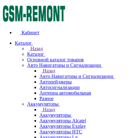
Кабинет
Каталог
Назад
Каталог
Основной каталог товаров
Авто Навигаторы и Сигнализации
Назад
Авто Навигаторы и Сигнализации
Автопейджеры
Автосигнализации
Антенна автомобильная
Разное
Аккумуляторы
Назад
Аккумуляторы
Аккумуляторы Alcatel
Аккумуляторы Explay
Аккумуляторы HTC
Аккумуляторы Lg