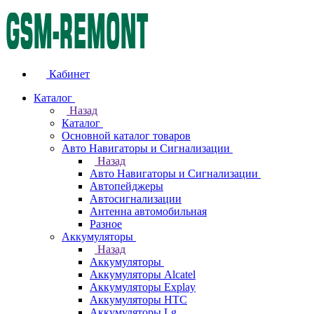
Кабинет
Каталог
Назад
Каталог
Основной каталог товаров
Авто Навигаторы и Сигнализации
Назад
Авто Навигаторы и Сигнализации
Автопейджеры
Автосигнализации
Антенна автомобильная
Разное
Аккумуляторы
Назад
Аккумуляторы
Аккумуляторы Alcatel
Аккумуляторы Explay
Аккумуляторы HTC
Аккумуляторы Lg