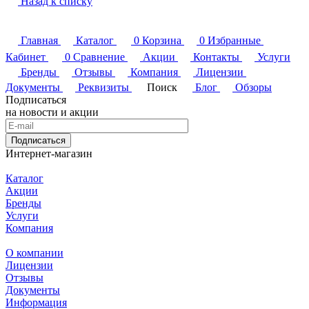
Назад к списку
Главная
Каталог
0
Корзина
0
Избранные
Кабинет
0
Сравнение
Акции
Контакты
Услуги
Бренды
Отзывы
Компания
Лицензии
Документы
Реквизиты
Поиск
Блог
Обзоры
Подписаться
на новости и акции
Подписаться
Интернет-магазин
Каталог
Акции
Бренды
Услуги
Компания
О компании
Лицензии
Отзывы
Документы
Информация