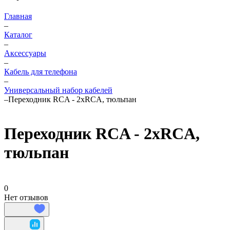
Главная
–
Каталог
–
Аксессуары
–
Кабель для телефона
–
Универсальный набор кабелей
–
Переходник RCA - 2xRCA, тюльпан
Переходник RCA - 2xRCA,
тюльпан
0
Нет отзывов