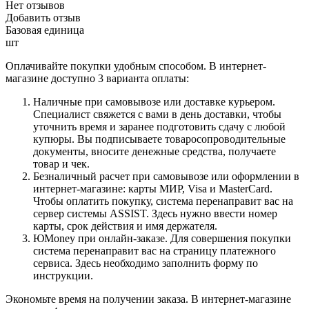
Нет отзывов
Добавить отзыв
Базовая единица
шт
Оплачивайте покупки удобным способом. В интернет-
магазине доступно 3 варианта оплаты:
Наличные при самовывозе или доставке курьером.
Специалист свяжется с вами в день доставки, чтобы
уточнить время и заранее подготовить сдачу с любой
купюры. Вы подписываете товаросопроводительные
документы, вносите денежные средства, получаете
товар и чек.
Безналичный расчет при самовывозе или оформлении в
интернет-магазине: карты МИР, Visa и MasterCard.
Чтобы оплатить покупку, система перенаправит вас на
сервер системы ASSIST. Здесь нужно ввести номер
карты, срок действия и имя держателя.
ЮMoney при онлайн-заказе. Для совершения покупки
система перенаправит вас на страницу платежного
сервиса. Здесь необходимо заполнить форму по
инструкции.
Экономьте время на получении заказа. В интернет-магазине