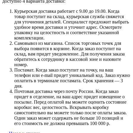
доступно 4 варианта доставки:
Курьерская доставка работает с 9.00 до 19.00. Когда
товар поступит на склад, курьерская служба свяжется
для уточнения деталей. Специалист предложит выбрать
удобное время доставки и уточнит адрес. Осмотрите
упаковку на целостность и соответствие указанной
комплектации.
Самовывоз из магазина. Список торговых точек для
выбора появится в корзине. Когда заказ поступит на
склад, вам придет уведомление. Для получения заказа
обратитесь к сотруднику в кассовой зоне и назовите
номер.
Постамат. Когда заказ поступит на точку, на ваш
телефон или e-mail придет уникальный код. Заказ нужно
оплатить в терминале постамата. Срок хранения — 3
дня.
Почтовая доставка через почту России. Когда заказ
придет в отделение, на ваш адрес придет извещение о
посылке. Перед оплатой вы можете оценить состояние
коробки: вес, целостность. Вскрывать коробку
самостоятельно вы можете только после оплаты заказа.
Один заказ может содержать не больше 10 позиций и
его стоимость не должна превышать 100 000 р.