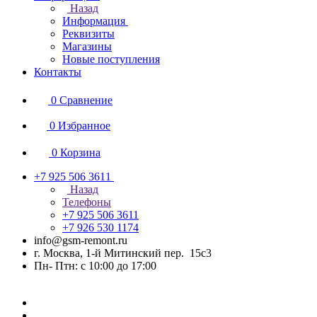
Назад
Информация
Реквизиты
Магазины
Новые поступления
Контакты
0
Сравнение
0
Избранное
0
Корзина
+7 925 506 3611
Назад
Телефоны
+7 925 506 3611
+7 926 530 1174
info@gsm-remont.ru
г. Москва, 1-й Митинский пер. 15с3
Пн- Птн: с 10:00 до 17:00