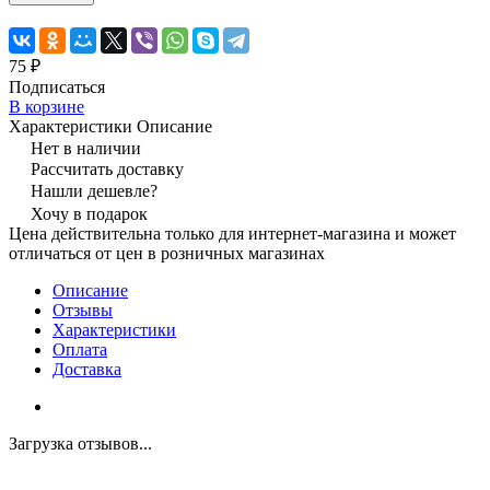
75 ₽
Подписаться
В корзине
Характеристики
Описание
Нет в наличии
Рассчитать доставку
Нашли дешевле?
Хочу в подарок
Цена действительна только для интернет-магазина и может
отличаться от цен в розничных магазинах
Описание
Отзывы
Характеристики
Оплата
Доставка
Загрузка отзывов...