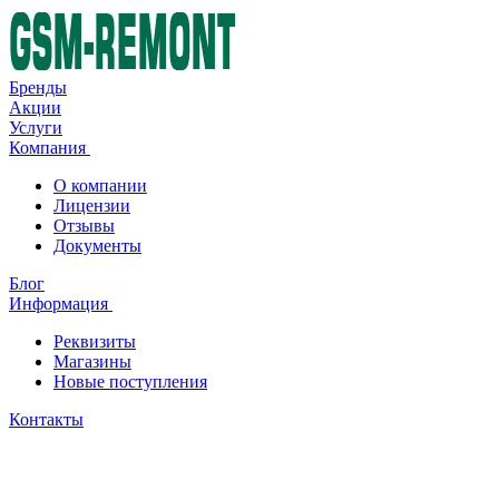
Бренды
Акции
Услуги
Компания
О компании
Лицензии
Отзывы
Документы
Блог
Информация
Реквизиты
Магазины
Новые поступления
Контакты